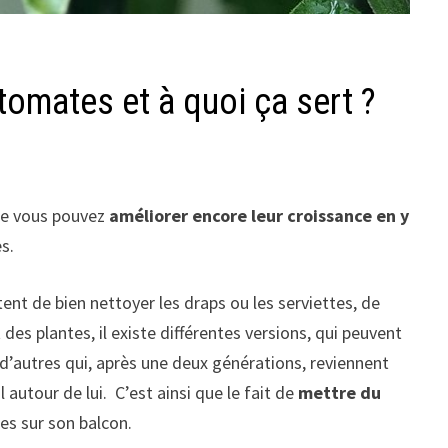
tomates et à quoi ça sert ?
que vous pouvez
améliorer encore leur croissance en y
s.
ent de bien nettoyer les draps ou les serviettes, de
des plantes, il existe différentes versions, qui peuvent
 d’autres qui, après une deux générations, reviennent
autour de lui. C’est ainsi que le fait de
mettre du
es sur son balcon.