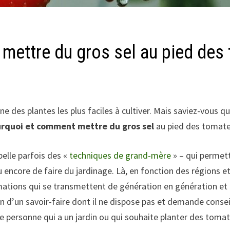
 mettre du gros sel au pied des 
ne des plantes les plus faciles à cultiver. Mais saviez-vous 
rquoi et comment mettre du gros sel
au pied des tomate
pelle parfois des «
techniques de grand-mère
» – qui permett
 encore de faire du jardinage. Là, en fonction des régions et 
ormations qui se transmettent de génération en génération et
 d’un savoir-faire dont il ne dispose pas et demande conseil 
ne personne qui a un jardin ou qui souhaite planter des tomat