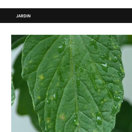
JARDIN