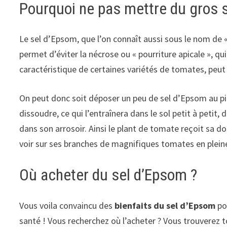
Pourquoi ne pas mettre du gros 
Le sel d’Epsom, que l’on connaît aussi sous le nom de 
permet d’éviter la nécrose ou « pourriture apicale », 
caractéristique de certaines variétés de tomates, peut
On peut donc soit déposer un peu de sel d’Epsom au pi
dissoudre, ce qui l’entraînera dans le sol petit à peti
dans son arrosoir. Ainsi le plant de tomate reçoit sa d
voir sur ses branches de magnifiques tomates en pleine 
Où acheter du sel d’Epsom ?
Vous voila convaincu des
bienfaits du sel d’Epsom
po
santé ! Vous recherchez où l’acheter ? Vous trouverez t